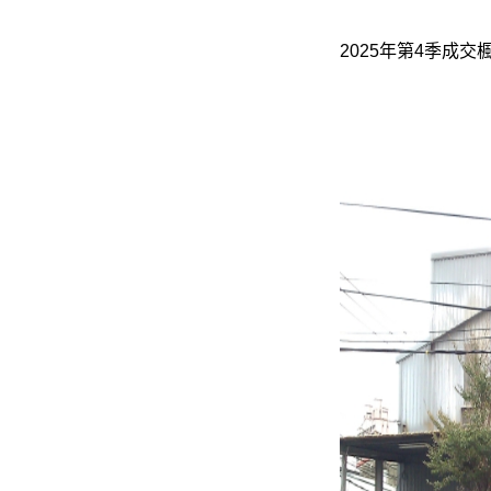
2025年第4季成交