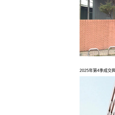
2025年第4季成