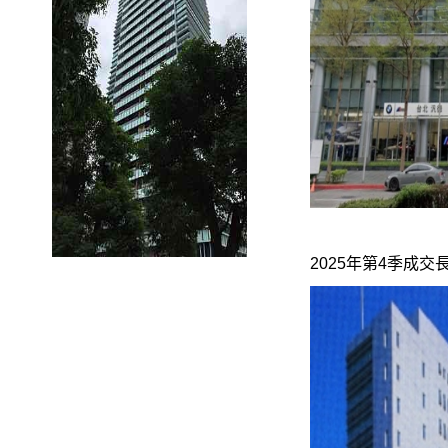
2025年第4季成交