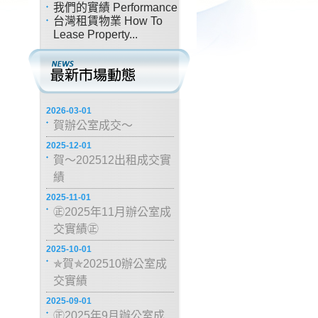
我們的實績 Performance
台灣租賃物業 How To
Lease Property...
2026-03-01
賀辦公室成交～
2025-12-01
賀～202512出租成交實
績
2025-11-01
㊣2025年11月辦公室成
交實績㊣
2025-10-01
✯賀✯202510辦公室成
交實績
2025-09-01
㊣2025年9月辦公室成