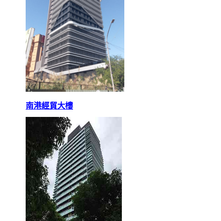
南港經貿大樓