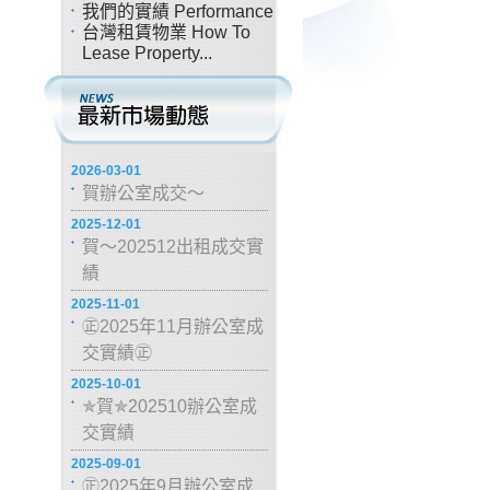
我們的實績 Performance
台灣租賃物業 How To
Lease Property...
2026-03-01
賀辦公室成交～
2025-12-01
賀～202512出租成交實
績
2025-11-01
㊣2025年11月辦公室成
交實績㊣
2025-10-01
✯賀✯202510辦公室成
交實績
2025-09-01
㊣2025年9月辦公室成