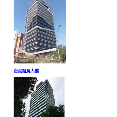
南港經貿大樓