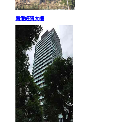
南港經貿大樓